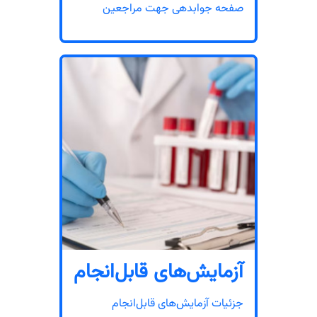
صفحه جوابدهی جهت مراجعین
آزمایش‌های قابل‌انجام
جزئیات آزمایش‌های قابل‌انجام